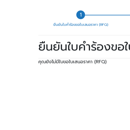
ยืนยันใบคำร้องขอใบเสนอราคา (RFQ)
ยืนยันใบคำร้องขอ
คุณยังไม่มีใบขอใบเสนอราคา (RFQ)