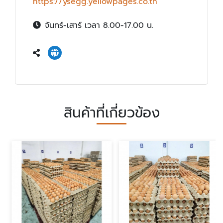
https://ysegg.yellowpages.co.th
จันทร์-เสาร์ เวลา 8.00-17.00 น.
สินค้าที่เกี่ยวข้อง