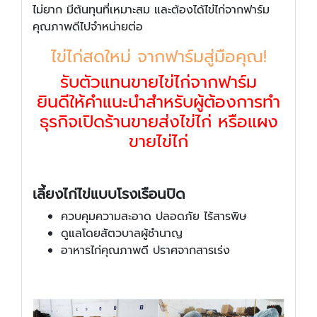
ไม่ยาก มีต้นทุนที่เหมาะสม และต้องได้ไข่ไก่จากฟาร์ม
คุณภาพดีไปจำหน่ายต่อ
ไข่ไก่สดใหม่ จากฟาร์มสู่มือคุณ!
รับตัวแทนขายไข่ไก่จากฟาร์ม
ยินดีให้คำแนะนำสำหรับผู้ต้องการทำ
ธุรกิจเปิดร้านขายส่งไข่ไก่ หรือแผง
ขายไข่ไก่
เลี้ยงไก่ไข่แบบโรงเรือนปิด
ควบคุมความสะอาด ปลอดภัย ไร้สารพิษ
ดูแลโดยสัตวบาลผู้ชำนาญ
อาหารไก่คุณภาพดี ปราศจากสารเร่ง