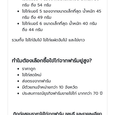
กรัม ถึง 54 กรัม
ไข่ไก่เบอร์ 5 รองจากขนาดเล็กที่สุด น้ำหนัก 45
กรัม ถึง 49 กรัม
ไข่ไก่เบอร์ 6 ขนาดเล็กที่สุด น้ำหนัก 40 กรัม
ถึง 44 กรัม
รวมทั้ง ไข่ไก่จัมโบ้ ไข่ไก่แฝดจัมโบ้ และไข่ขาว
ทำไมต้องเลือกซื้อไข่ไก่จากฟาร์มยู่สูง?
ราคาถูก
ไข่ไก่สดใหม่
ส่งตรงจากฟาร์ม
มีตัวแทนจำหน่ายกว่า 10 จังหวัด
ประสบการณ์ธุรกิจฟาร์มขายไข่ไก่ มากกว่า 70 ปี
ติดต่อสอบราคา
ไข่ไก่จากฟาร์ม
ชลบุรี และรายละเอียด