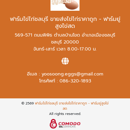
ฟาร์มไข่ไก่ชลบุรี ขายส่งไข่ไก่ราคาถูก - ฟาร์มยู่
สูงไข่สด
569-571 ถนนพิพิธ ตำบลบ้านโขด อำเภอเมืองชลบุรี
ชลบุรี 20000
จันทร์-เสาร์ เวลา 8.00-17.00 น.
อีเมล :
yoosoong.eggs@gmail.com
โทรศัพท์ :
086-320-1893
© 2569
ฟาร์มไข่ไก่ชลบุรี ขายส่งไข่ไก่ราคาถูก - ฟาร์มยู่สูงไข่
สด
All rights reserved.