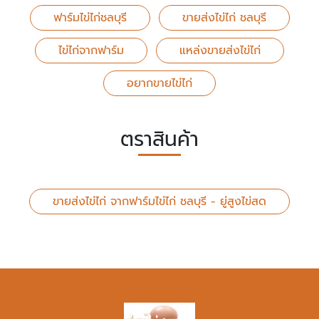
ฟาร์มไข่ไก่ชลบุรี
ขายส่งไข่ไก่ ชลบุรี
ไข่ไก่จากฟาร์ม
แหล่งขายส่งไข่ไก่
อยากขายไข่ไก่
ตราสินค้า
ขายส่งไข่ไก่ จากฟาร์มไข่ไก่ ชลบุรี - ยู่สูงไข่สด