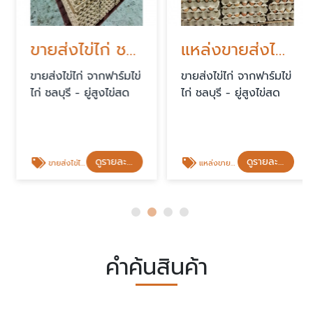
ขายส่งไข่ไก่ ชลบุรี
แหล่งขายส่งไข่ไก่
ขายส่งไข่ไก่ จากฟาร์มไข่
ขายส่งไข่ไก่ จากฟาร์มไข่
ไก่ ชลบุรี - ยู่สูงไข่สด
ไก่ ชลบุรี - ยู่สูงไข่สด
ดูรายละเอียด
ดูรายละเอียด
ขายส่งไข่ไก่ ชลบุรี
แหล่งขายส่งไข่ไก่
คำค้นสินค้า