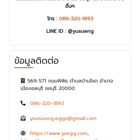
อื่นๆ
โทร :
086-320-1893
LINE ID :
@yusueng
ข้อมูลติดต่อ
569-571 ถนนพิพิธ ตำบลบ้านโขด อำเภอ
เมืองชลบุรี ชลบุรี 20000
086-320-1893
yoosoong.eggs@gmail.com
https://www.ysegg.com
,