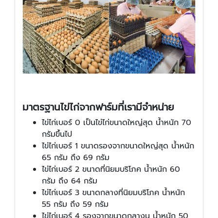
มาตรฐาน
ไข่ไก่จากฟาร์ม
ที่เรามีจำหน่าย
ไข่ไก่เบอร์ 0 เป็นไข่ไก่ขนาดใหญ่สุด น้ำหนัก 70
กรัมขึ้นไป
ไข่ไก่เบอร์ 1 ขนาดรองจากขนาดใหญ่สุด น้ำหนัก
65 กรัม ถึง 69 กรัม
ไข่ไก่เบอร์ 2 ขนาดที่นิยมบริโภค น้ำหนัก 60
กรัม ถึง 64 กรัม
ไข่ไก่เบอร์ 3 ขนาดกลางที่นิยมบริโภค น้ำหนัก
55 กรัม ถึง 59 กรัม
ไข่ไก่เบอร์ 4 รองจากขนาดกลางน น้ำหนัก 50